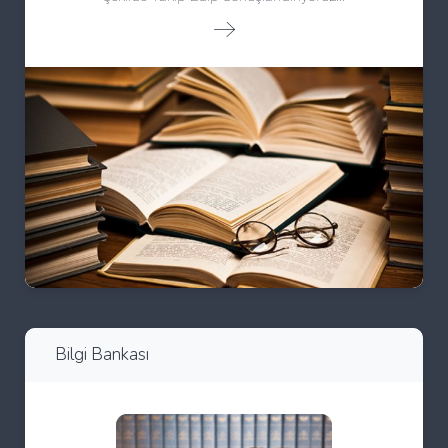
Bilgi Bankası