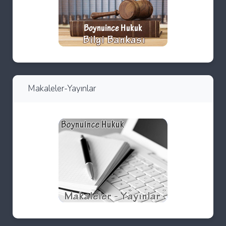
Makaleler-Yayınlar